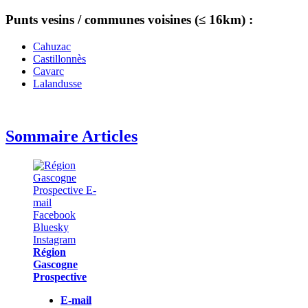
Punts vesins / communes voisines (≤ 16km) :
Cahuzac
Castillonnès
Cavarc
Lalandusse
Sommaire Articles
Région
Gascogne
Prospective
E-mail