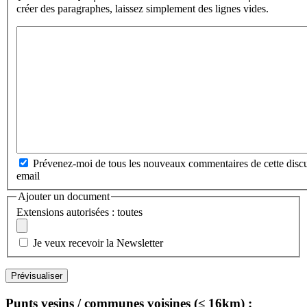
créer des paragraphes, laissez simplement des lignes vides.
Prévenez-moi de tous les nouveaux commentaires de cette discu
email
Ajouter un document
Extensions autorisées : toutes
Je veux recevoir la Newsletter
Punts vesins / communes voisines (≤ 16km) :