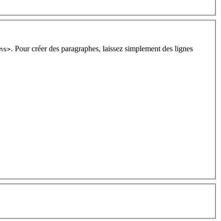
. Pour créer des paragraphes, laissez simplement des lignes
ns>