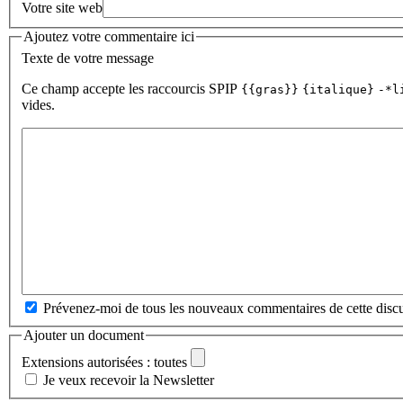
Votre site web
Ajoutez votre commentaire ici
Texte de votre message
Ce champ accepte les raccourcis SPIP
{{gras}}
{italique}
-*l
vides.
Prévenez-moi de tous les nouveaux commentaires de cette discu
Ajouter un document
Extensions autorisées : toutes
Je veux recevoir la Newsletter