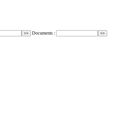
Documents :