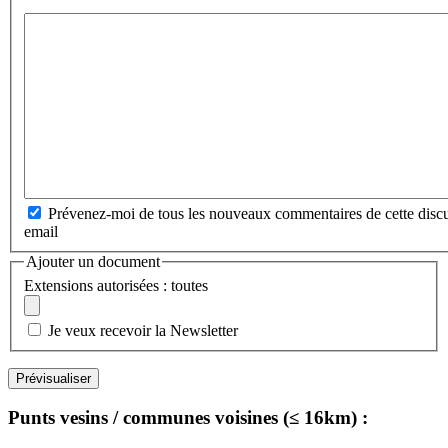
Prévenez-moi de tous les nouveaux commentaires de cette discu
email
Ajouter un document
Extensions autorisées : toutes
Je veux recevoir la Newsletter
Punts vesins / communes voisines (≤ 16km) :