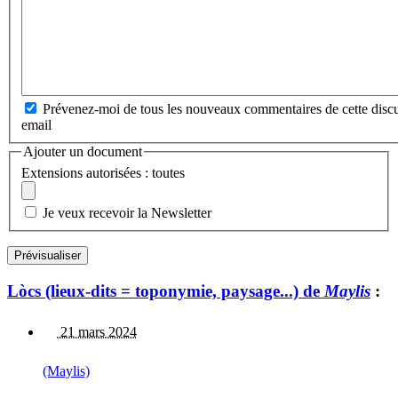
Prévenez-moi de tous les nouveaux commentaires de cette discu
email
Ajouter un document
Extensions autorisées : toutes
Je veux recevoir la Newsletter
Lòcs (lieux-dits = toponymie, paysage...) de
Maylis
:
21 mars 2024
(Maylis)