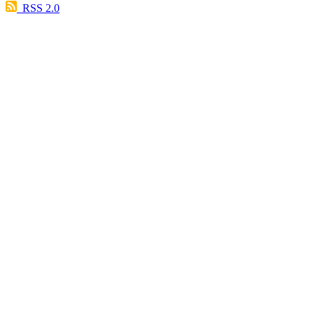
RSS 2.0