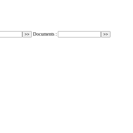
Documents :