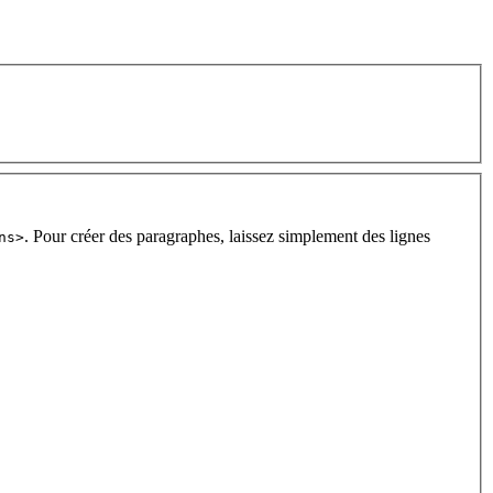
. Pour créer des paragraphes, laissez simplement des lignes
ns>