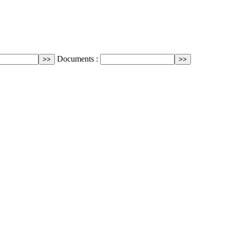
Documents :