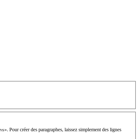
. Pour créer des paragraphes, laissez simplement des lignes
ns>