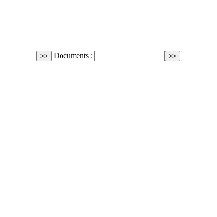
Documents :