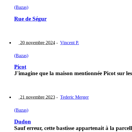
(Bazas)
Rue de Ségur
20 novembre 2024
-
Vincent P.
(Bazas)
Picot
J'imagine que la maison mentionnée Picot sur les 
21 novembre 2023
-
Tederic Merger
(Bazas)
Dudon
Sauf erreur, cette bastisse appartenait à la parce