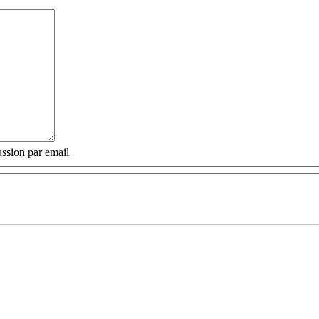
ssion par email