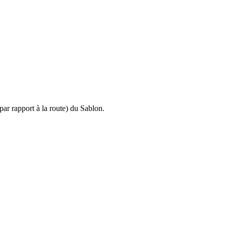
(par rapport à la route) du Sablon.