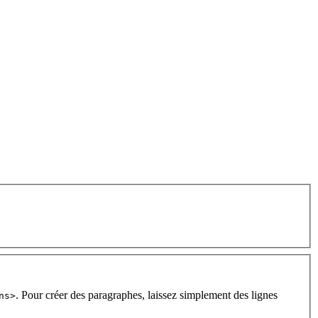
. Pour créer des paragraphes, laissez simplement des lignes
ns>