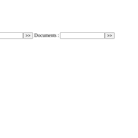
Documents :