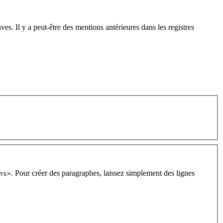
. Il y a peut-être des mentions antérieures dans les registres
. Pour créer des paragraphes, laissez simplement des lignes
ns>