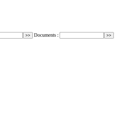
Documents :