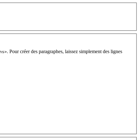
. Pour créer des paragraphes, laissez simplement des lignes
ns>