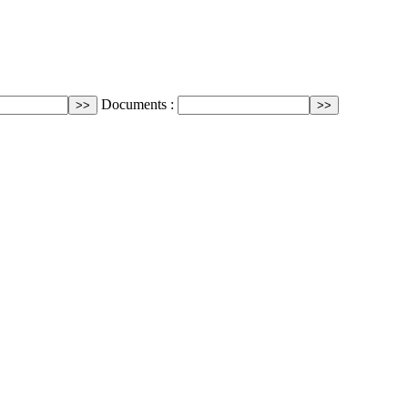
Documents :