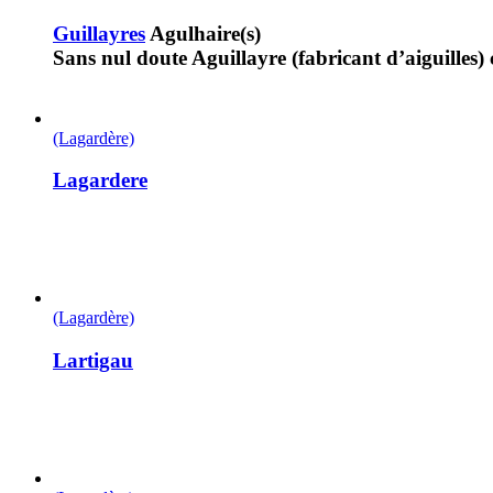
Guillayres
Agulhaire(s)
Sans nul doute Aguillayre (fabricant d’aiguilles)
(Lagardère)
Lagardere
(Lagardère)
Lartigau