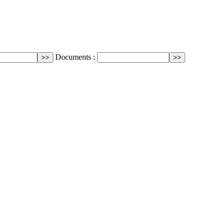
Documents :