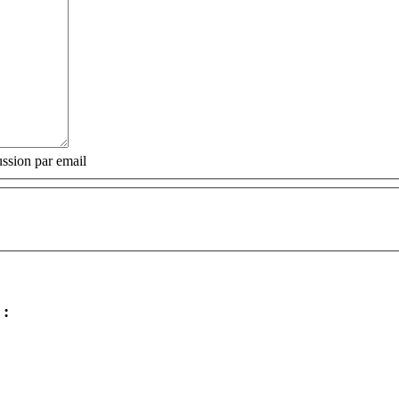
ssion par email
: