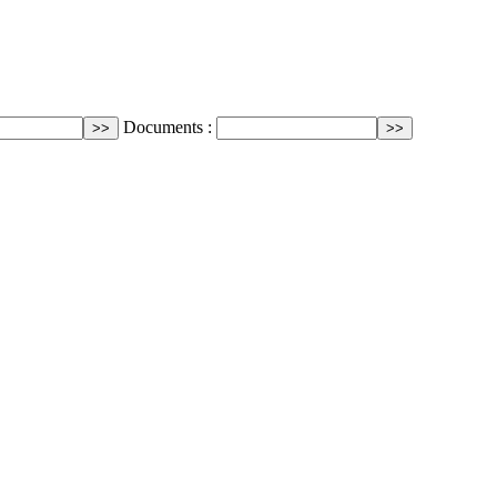
Documents :