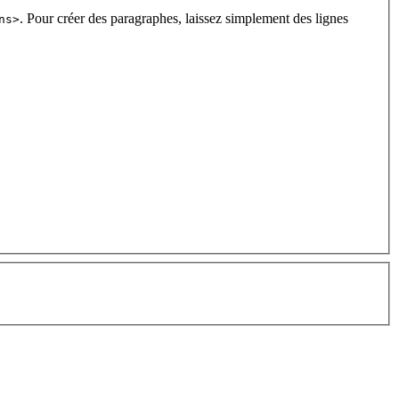
. Pour créer des paragraphes, laissez simplement des lignes
ns>