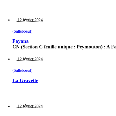
12 février 2024
(Salleboeuf)
Fayana
CN (Section C feuille unique : Peymouton) : A Fa
12 février 2024
(Salleboeuf)
La Gravette
12 février 2024