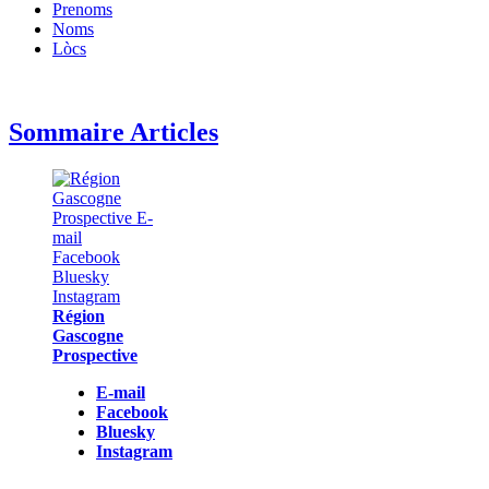
Prenoms
Noms
Lòcs
Sommaire Articles
Région
Gascogne
Prospective
E-mail
Facebook
Bluesky
Instagram