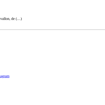
vallon, de (…)