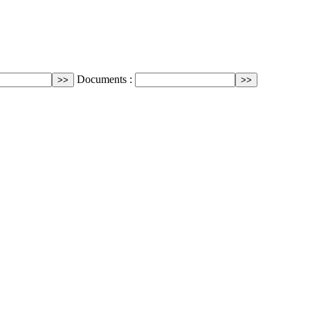
Documents :