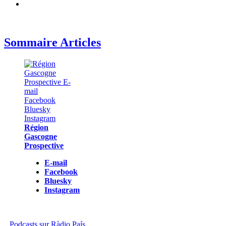
Sommaire Articles
Région
Gascogne
Prospective
E-mail
Facebook
Bluesky
Instagram
Podcasts sur Ràdio País