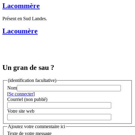
Lacommère
Présent en Sud Landes.
Lacoumère
Un gran de sau ?
(identification facultative)
Nom
[
Se connecter
]
Courriel (non publié)
Votre site web
Ajoutez votre commentaire ici
Texte de votre message