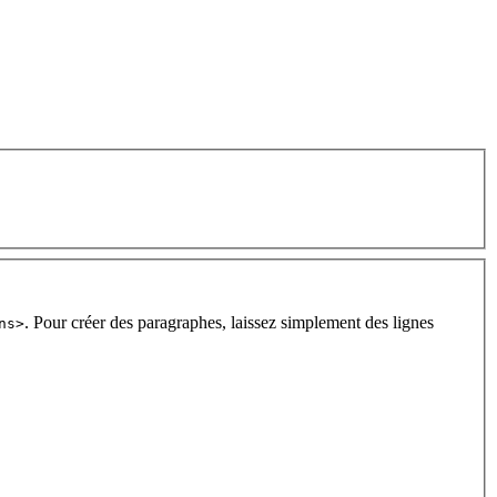
. Pour créer des paragraphes, laissez simplement des lignes
ns>