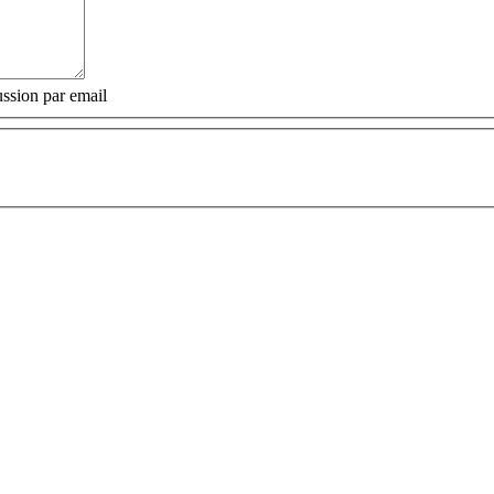
ssion par email