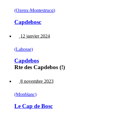
(Ozenx-Montestrucq)
Capdebosc
12 janvier 2024
(Lahosse)
Capdebos
Rte des Capdebos (!)
8 novembre 2023
(Monblanc)
Le Cap de Bosc