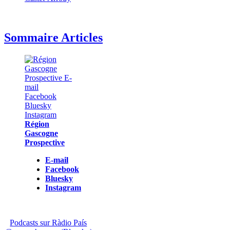
Sommaire Articles
Région
Gascogne
Prospective
E-mail
Facebook
Bluesky
Instagram
Podcasts sur Ràdio País