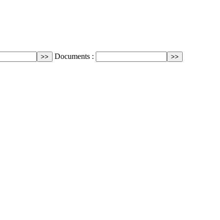
Documents :