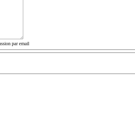
ssion par email