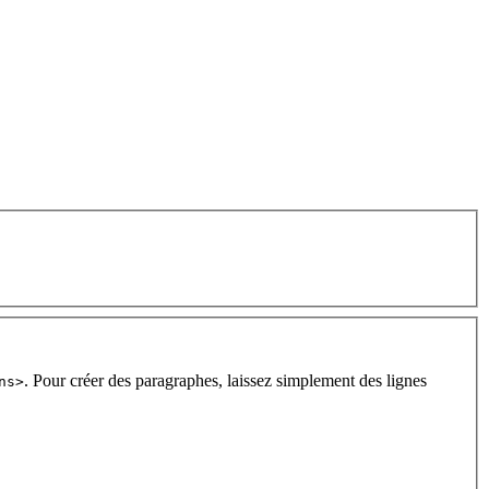
. Pour créer des paragraphes, laissez simplement des lignes
ns>