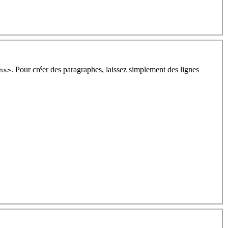
. Pour créer des paragraphes, laissez simplement des lignes
ns>