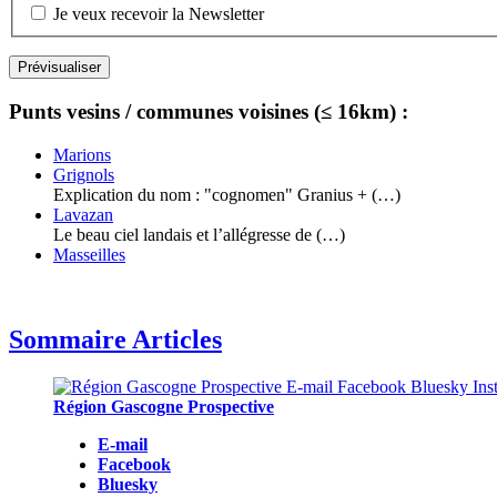
Je veux recevoir la Newsletter
Punts vesins / communes voisines (≤ 16km) :
Marions
Grignols
Explication du nom : "cognomen" Granius + (…)
Lavazan
Le beau ciel landais et l’allégresse de (…)
Masseilles
Sommaire Articles
Région Gascogne Prospective
E-mail
Facebook
Bluesky