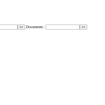
Documents :