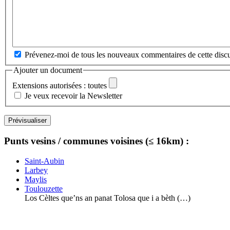
Prévenez-moi de tous les nouveaux commentaires de cette discu
Ajouter un document
Extensions autorisées : toutes
Je veux recevoir la Newsletter
Punts vesins / communes voisines (≤ 16km) :
Saint-Aubin
Larbey
Maylis
Toulouzette
Los Cèltes que’ns an panat Tolosa que i a bèth (…)