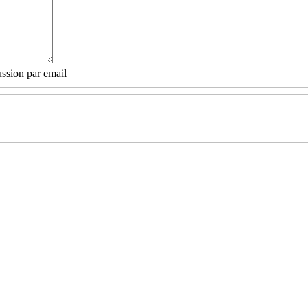
ssion par email