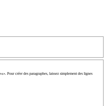
. Pour créer des paragraphes, laissez simplement des lignes
ns>