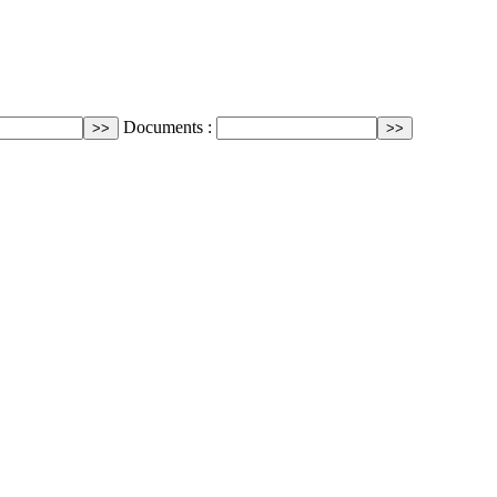
Documents :