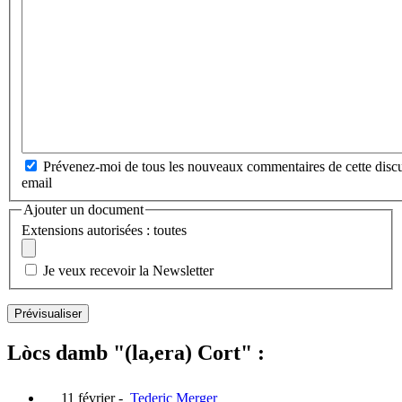
Prévenez-moi de tous les nouveaux commentaires de cette discu
email
Ajouter un document
Extensions autorisées : toutes
Je veux recevoir la Newsletter
Lòcs damb "(la,era) Cort" :
11 février
-
Tederic Merger