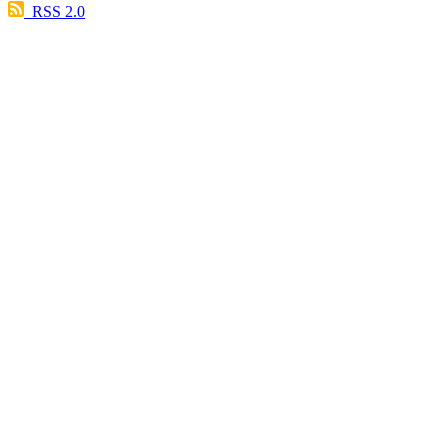
RSS 2.0