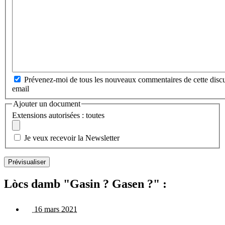
Prévenez-moi de tous les nouveaux commentaires de cette discu
email
Ajouter un document
Extensions autorisées : toutes
Je veux recevoir la Newsletter
Lòcs damb "Gasin ? Gasen ?" :
16 mars 2021