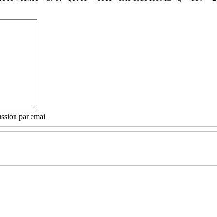
ssion par email