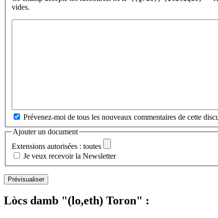
vides.
Prévenez-moi de tous les nouveaux commentaires de cette discu
Ajouter un document
Extensions autorisées : toutes
Je veux recevoir la Newsletter
Lòcs damb "(lo,eth) Toron" :