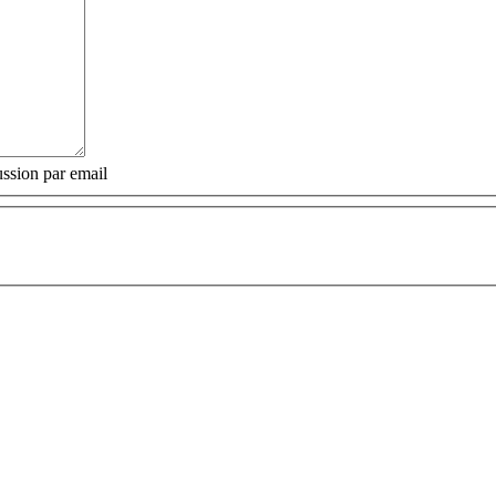
ssion par email