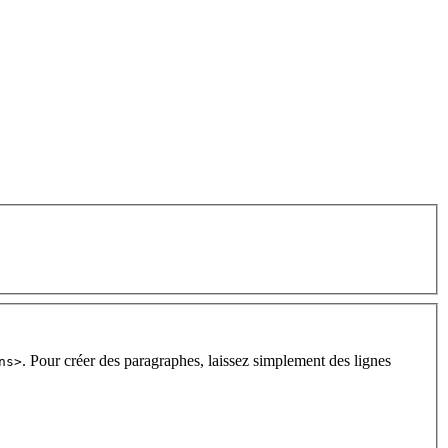
. Pour créer des paragraphes, laissez simplement des lignes
ns>