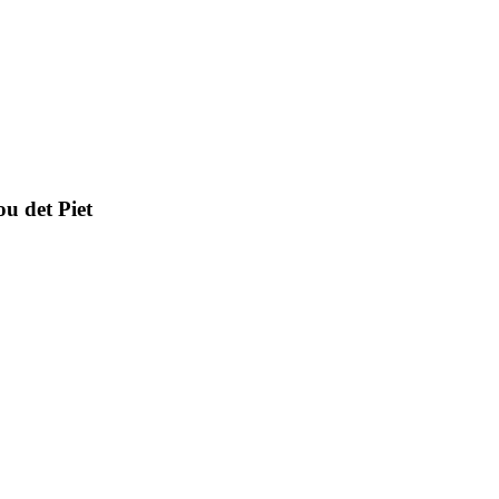
ou det Piet