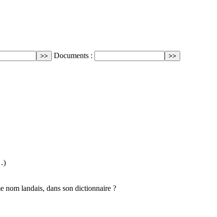
Documents :
…)
e nom landais, dans son dictionnaire ?