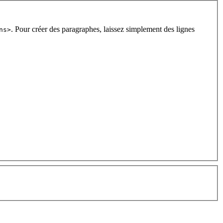
. Pour créer des paragraphes, laissez simplement des lignes
ns>