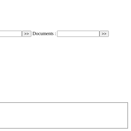
Documents :