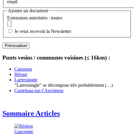
email
Ajouter un document
Extensions autorisées : toutes
Je veux recevoir la Newsletter
Punts vesins / communes voisines (≤ 16km) :
Caussens
Béraut
Larressingle
"Larressingle" se décompose très probablement (…)
Castelnau-sur-l’Auvignon
Sommaire Articles