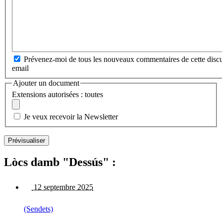
Prévenez-moi de tous les nouveaux commentaires de cette discu
email
Ajouter un document
Extensions autorisées : toutes
Je veux recevoir la Newsletter
Lòcs damb "Dessús" :
12 septembre 2025
(Sendets)