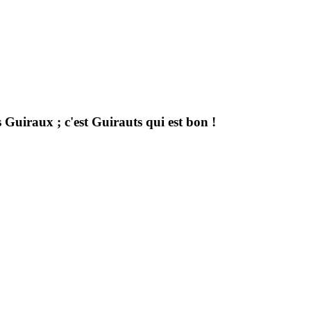
uiraux ; c'est Guirauts qui est bon !