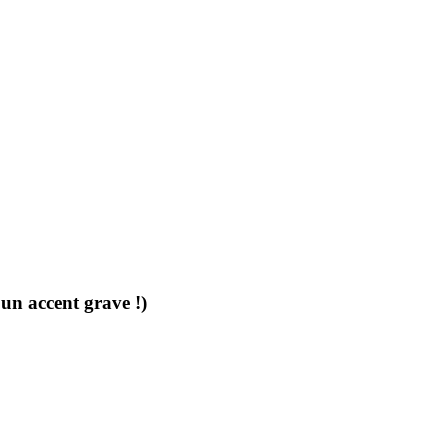
un accent grave !)