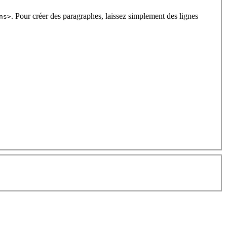
. Pour créer des paragraphes, laissez simplement des lignes
ns>