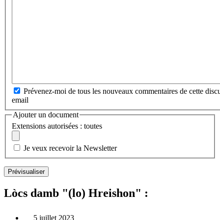
Prévenez-moi de tous les nouveaux commentaires de cette discu
email
Ajouter un document
Extensions autorisées : toutes
Je veux recevoir la Newsletter
Lòcs damb "(lo) Hreishon" :
5 juillet 2023