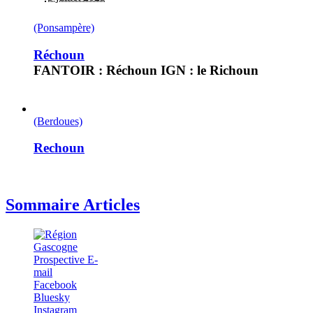
(Ponsampère)
Réchoun
FANTOIR : Réchoun IGN : le Richoun
(Berdoues)
Rechoun
Sommaire Articles