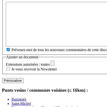
Prévenez-moi de tous les nouveaux commentaires de cette discu
Ajouter un document
Extensions autorisées : toutes
Je veux recevoir la Newsletter
Punts vesins / communes voisines (≤ 16km) :
Bazugues
Saint-Michel