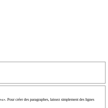
. Pour créer des paragraphes, laissez simplement des lignes
ns>