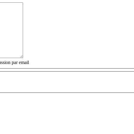
ssion par email