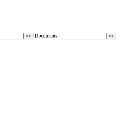
Documents :