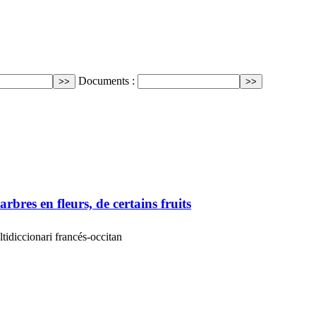
Documents :
arbres en fleurs, de certains fruits
idiccionari francés-occitan