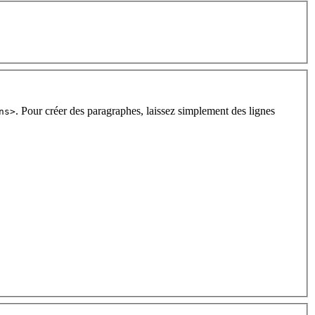
. Pour créer des paragraphes, laissez simplement des lignes
ns>