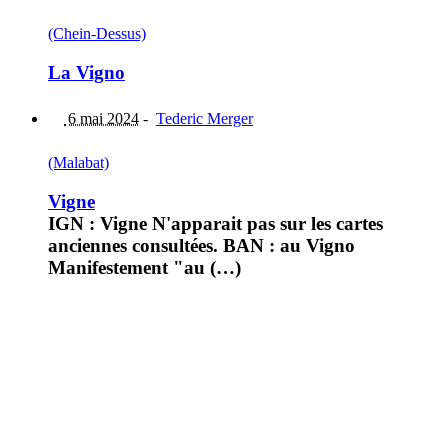
(Chein-Dessus)
La Vigno
6 mai 2024
-
Tederic Merger
(Malabat)
Vigne
IGN : Vigne N'apparait pas sur les cartes
anciennes consultées. BAN : au Vigno
Manifestement "au (…)