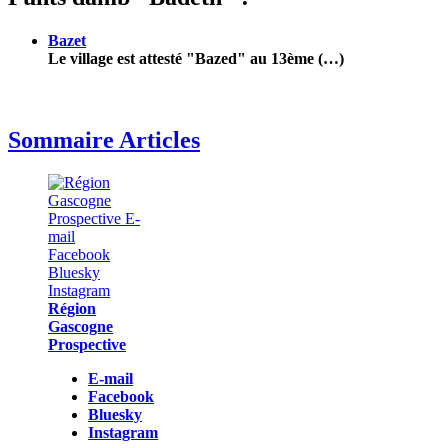
Bazet
Le village est attesté "Bazed" au 13ème (…)
Sommaire Articles
Région
Gascogne
Prospective
E-mail
Facebook
Bluesky
Instagram