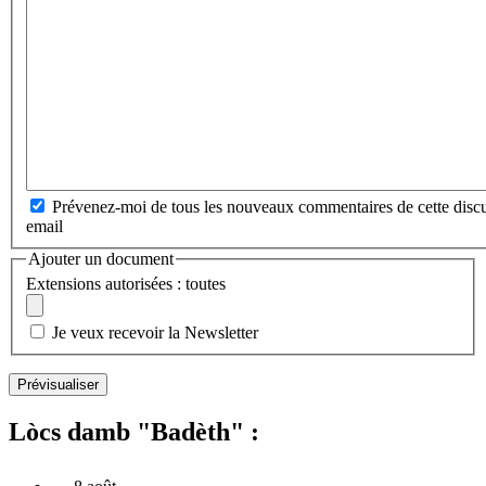
Prévenez-moi de tous les nouveaux commentaires de cette discu
email
Ajouter un document
Extensions autorisées : toutes
Je veux recevoir la Newsletter
Lòcs damb "Badèth" :