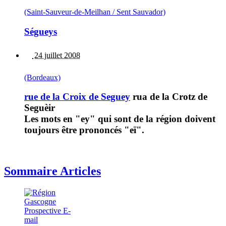
(Saint-Sauveur-de-Meilhan / Sent Sauvador)
Ségueys
24 juillet 2008
(Bordeaux)
rue de la Croix de Seguey
rua de la Crotz de
Seguèir
Les mots en "ey" qui sont de la région doivent
toujours être prononcés "eï".
Sommaire Articles