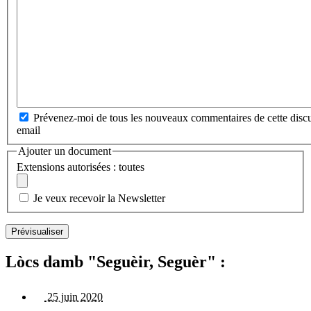
Prévenez-moi de tous les nouveaux commentaires de cette discu
email
Ajouter un document
Extensions autorisées : toutes
Je veux recevoir la Newsletter
Lòcs damb "Seguèir, Seguèr" :
25 juin 2020