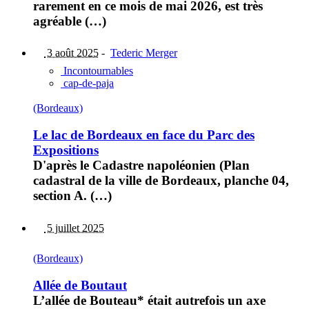
rarement en ce mois de mai 2026, est très
agréable (…)
3 août 2025
-
Tederic Merger
Incontournables
cap-de-paja
(Bordeaux)
Le lac de Bordeaux en face du Parc des
Expositions
D'après le Cadastre napoléonien (Plan
cadastral de la ville de Bordeaux, planche 04,
section A. (…)
5 juillet 2025
(Bordeaux)
Allée de Boutaut
L’allée de Bouteau* était autrefois un axe