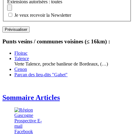
Extensions autorisées : toutes
Je veux recevoir la Newsletter
Punts vesins / communes voisines (≤ 16km) :
Floirac
Talence
Verte Talence, proche banlieue de Bordeaux, (…)
Cenon
Parçan des lieu-dits "Gahet"
Sommaire Articles