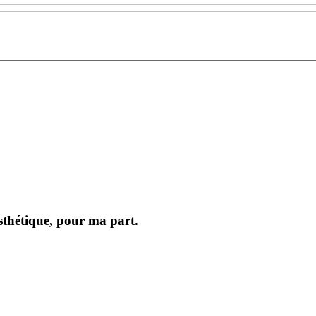
sthétique, pour ma part.