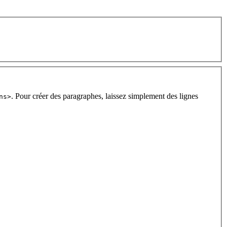
. Pour créer des paragraphes, laissez simplement des lignes
ns>