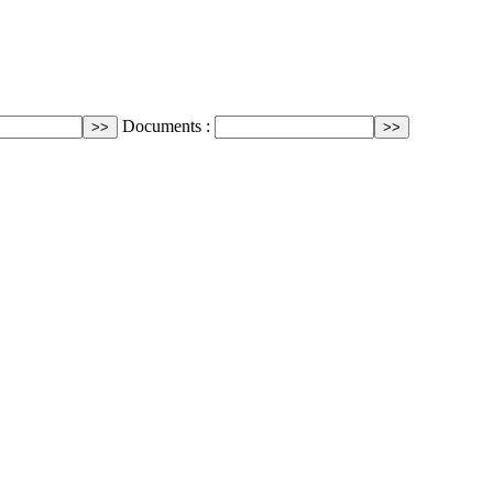
Documents :