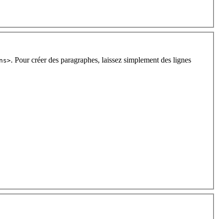
. Pour créer des paragraphes, laissez simplement des lignes
ns>