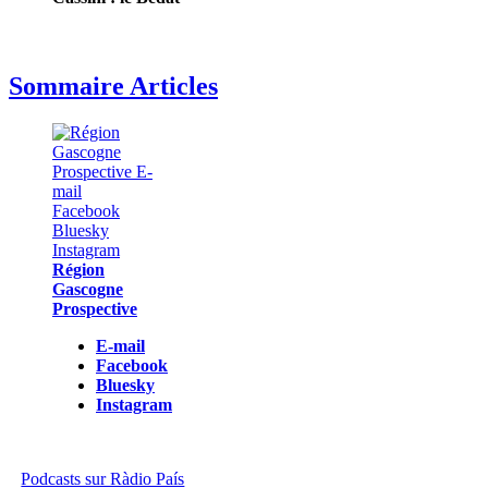
Sommaire Articles
Région
Gascogne
Prospective
E-mail
Facebook
Bluesky
Instagram
Podcasts sur Ràdio País