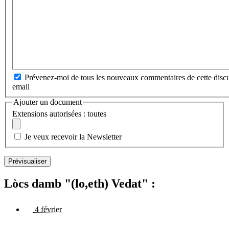
Prévenez-moi de tous les nouveaux commentaires de cette discu
email
Ajouter un document
Extensions autorisées : toutes
Je veux recevoir la Newsletter
Lòcs damb "(lo,eth) Vedat" :
4 février