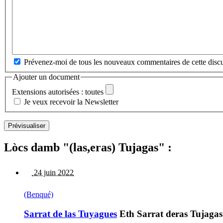
Prévenez-moi de tous les nouveaux commentaires de cette discu
Ajouter un document
Extensions autorisées : toutes
Je veux recevoir la Newsletter
Lòcs damb "(las,eras) Tujagas" :
24 juin 2022
(Benqué)
Sarrat de las Tuyagues
Eth Sarrat deras Tujagas