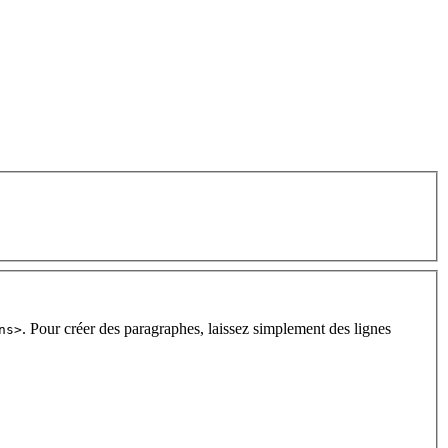
. Pour créer des paragraphes, laissez simplement des lignes
ns>