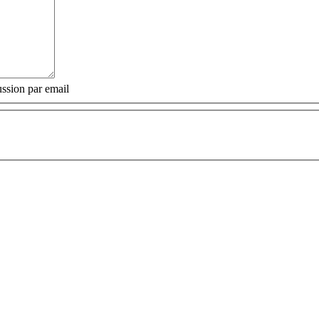
ssion par email