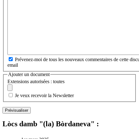
Prévenez-moi de tous les nouveaux commentaires de cette discu
email
Ajouter un document
Extensions autorisées : toutes
Je veux recevoir la Newsletter
Lòcs damb "(la) Bòrdaneva" :