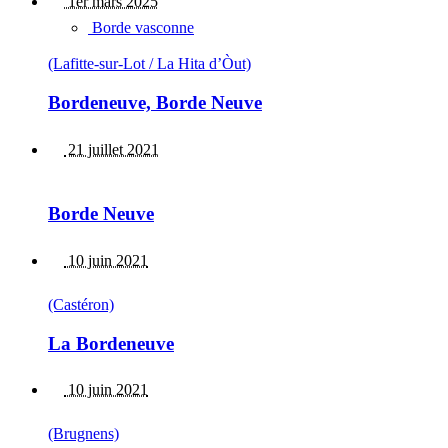
1er mars 2025
Borde vasconne
(Lafitte-sur-Lot / La Hita d’Òut)
Bordeneuve, Borde Neuve
21 juillet 2021
Borde Neuve
10 juin 2021
(Castéron)
La Bordeneuve
10 juin 2021
(Brugnens)