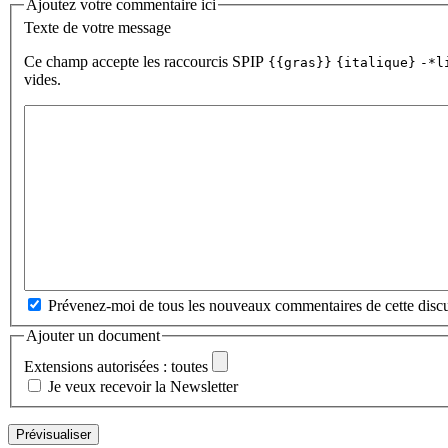
Ajoutez votre commentaire ici
Texte de votre message
Ce champ accepte les raccourcis SPIP
{{gras}}
{italique}
-*l
vides.
Prévenez-moi de tous les nouveaux commentaires de cette discu
Ajouter un document
Extensions autorisées : toutes
Je veux recevoir la Newsletter