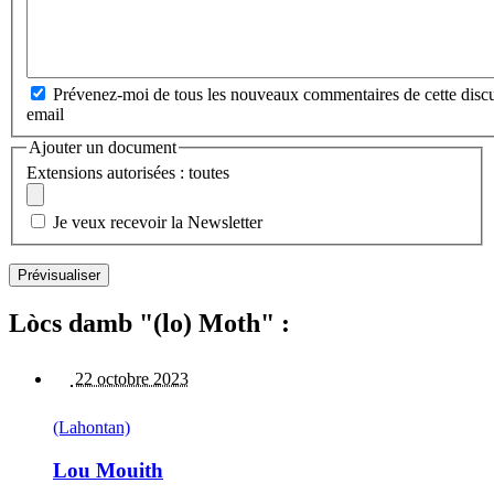
Prévenez-moi de tous les nouveaux commentaires de cette discu
email
Ajouter un document
Extensions autorisées : toutes
Je veux recevoir la Newsletter
Lòcs damb "(lo) Moth" :
22 octobre 2023
(Lahontan)
Lou Mouith