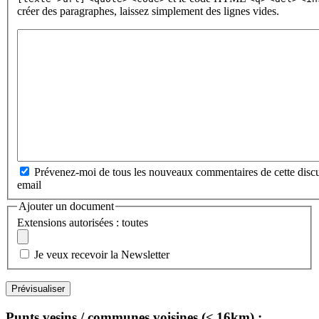
créer des paragraphes, laissez simplement des lignes vides.
Prévenez-moi de tous les nouveaux commentaires de cette discu
email
Ajouter un document
Extensions autorisées : toutes
Je veux recevoir la Newsletter
Punts vesins / communes voisines (≤ 16km) :