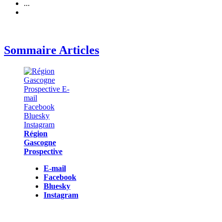
...
Sommaire Articles
Région
Gascogne
Prospective
E-mail
Facebook
Bluesky
Instagram