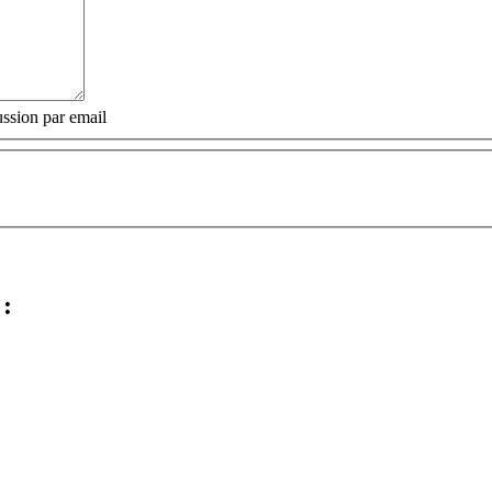
ssion par email
 :