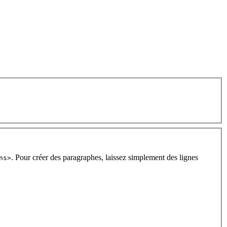
. Pour créer des paragraphes, laissez simplement des lignes
ns>