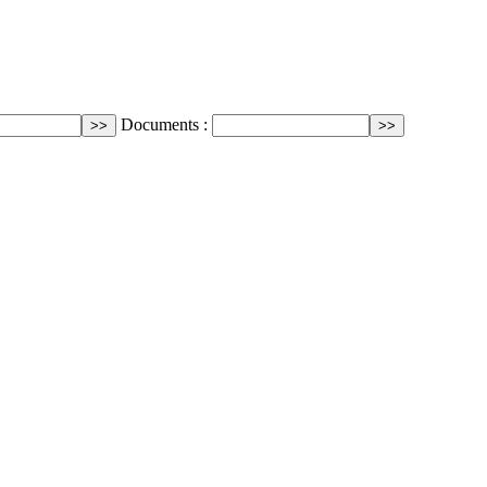
Documents :