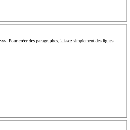
. Pour créer des paragraphes, laissez simplement des lignes
ns>