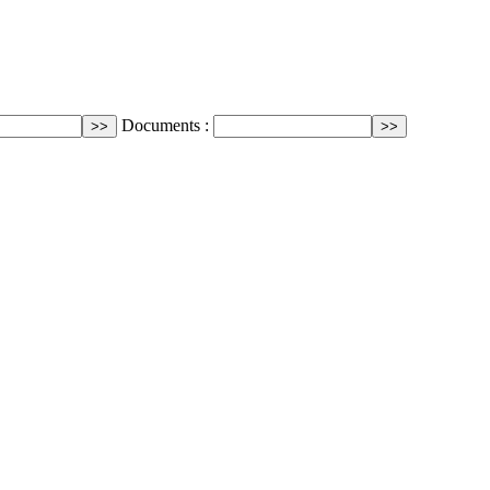
Documents :