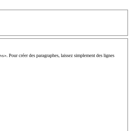
. Pour créer des paragraphes, laissez simplement des lignes
ns>